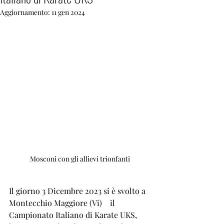
Aggiornamento:
11 gen 2024
Mosconi con gli allievi trionfanti
Il giorno 3 Dicembre 2023 si è svolto a 
Montecchio Maggiore (Vi)    il 
Campionato Italiano di Karate UKS, 