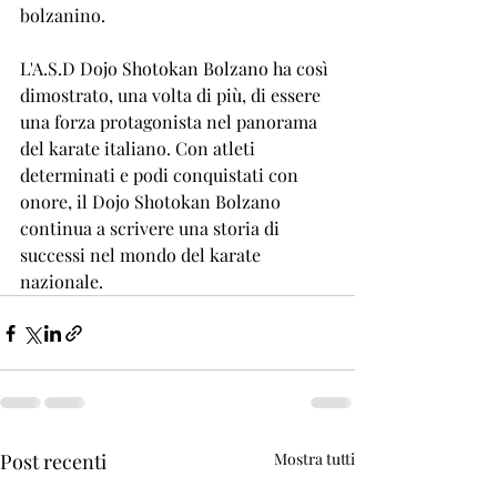
bolzanino.
L'A.S.D Dojo Shotokan Bolzano ha così 
dimostrato, una volta di più, di essere 
una forza protagonista nel panorama 
del karate italiano. Con atleti 
determinati e podi conquistati con 
onore, il Dojo Shotokan Bolzano 
continua a scrivere una storia di 
successi nel mondo del karate 
nazionale.
Post recenti
Mostra tutti