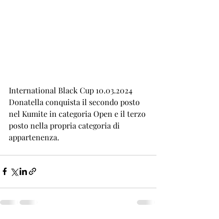
International Black Cup 10.03.2024 
Donatella conquista il secondo posto 
nel Kumite in categoria Open e il terzo 
posto nella propria categoria di 
appartenenza. 