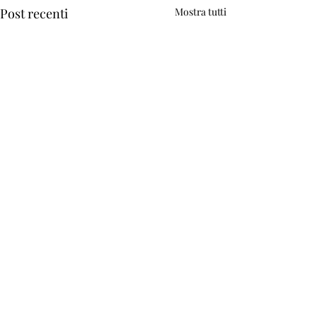
Post recenti
Mostra tutti
Commenti